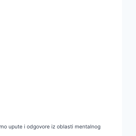
emo upute i odgovore iz oblasti mentalnog