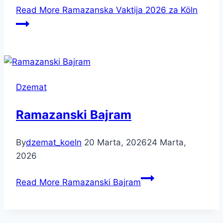
Read More
Ramazanska Vaktija 2026 za Köln
Dzemat
Ramazanski Bajram
By
dzemat_koeln
20 Marta, 2026
24 Marta,
2026
Read More
Ramazanski Bajram