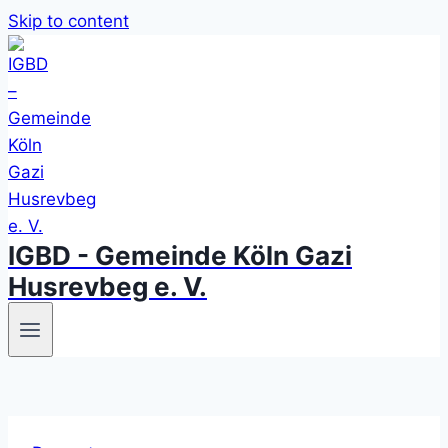
Skip to content
IGBD - Gemeinde Köln Gazi
Husrevbeg e. V.