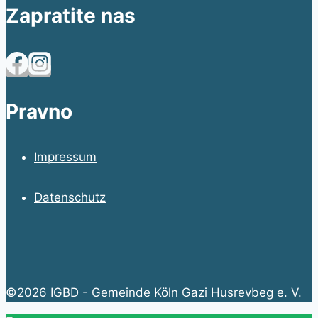
Zapratite nas
Pravno
Impressum
Datenschutz
©2026 IGBD - Gemeinde Köln Gazi Husrevbeg e. V.