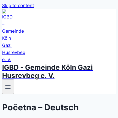
Skip to content
IGBD - Gemeinde Köln Gazi
Husrevbeg e. V.
Početna – Deutsch