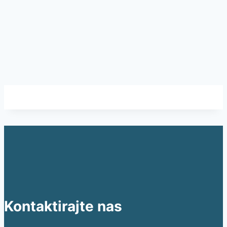
Kontaktirajte nas