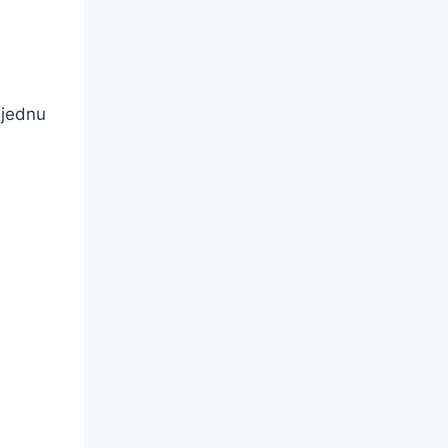
 jednu