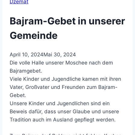
Dzemat
Bajram-Gebet in unserer
Gemeinde
April 10, 2024
Mai 30, 2024
Die volle Halle unserer Moschee nach dem
Bajramgebet.
Viele Kinder und Jugendliche kamen mit ihren
Vater, Großvater und Freunden zum Bajram-
Gebet.
Unsere Kinder und Jugendlichen sind ein
Beweis dafür, dass unser Glaube und unsere
Tradition auch im Ausland gepflegt werden.