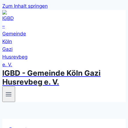
Zum Inhalt springen
IGBD - Gemeinde Köln Gazi
Husrevbeg e. V.