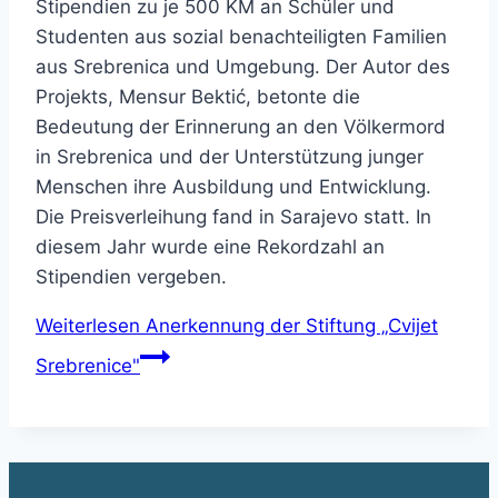
Stipendien zu je 500 KM an Schüler und
Studenten aus sozial benachteiligten Familien
aus Srebrenica und Umgebung. Der Autor des
Projekts, Mensur Bektić, betonte die
Bedeutung der Erinnerung an den Völkermord
in Srebrenica und der Unterstützung junger
Menschen ihre Ausbildung und Entwicklung.
Die Preisverleihung fand in Sarajevo statt. In
diesem Jahr wurde eine Rekordzahl an
Stipendien vergeben.
Weiterlesen
Anerkennung der Stiftung „Cvijet
Srebrenice"