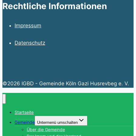
Rechtliche Informationen
Impressum
Datenschutz
©2026 IGBD - Gemeinde Köln Gazi Husrevbeg e. V.
Startseite
Gemeinde
Untermenü umschalten
Über die Gemeinde