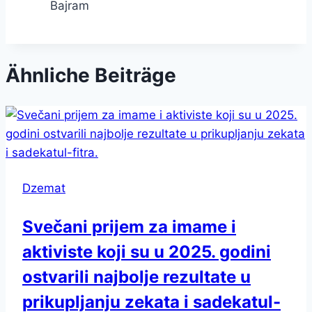
Bajram
Ähnliche Beiträge
Dzemat
Svečani prijem za imame i
aktiviste koji su u 2025. godini
ostvarili najbolje rezultate u
prikupljanju zekata i sadekatul-