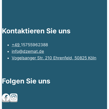
Kontaktieren Sie uns
+49
15755962388
info@dzemat.de
Vogelsanger Str. 210 Ehrenfeld, 50825 Köln
Folgen Sie uns